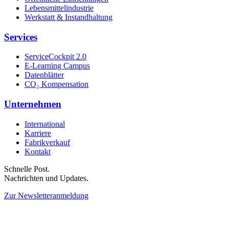
Lebensmittelindustrie
Werkstatt & Instandhaltung
Services
ServiceCockpit 2.0
E-Learning Campus
Datenblätter
CO₂ Kompensation
Unternehmen
International
Karriere
Fabrikverkauf
Kontakt
Schnelle Post.
Nachrichten und Updates.
Zur Newsletteranmeldung