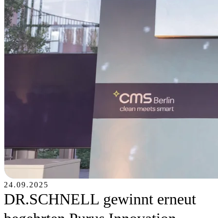
24.09.2025
DR.SCHNELL gewinnt erneut